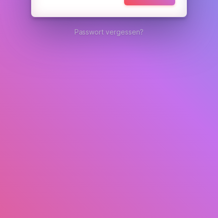
Passwort vergessen?